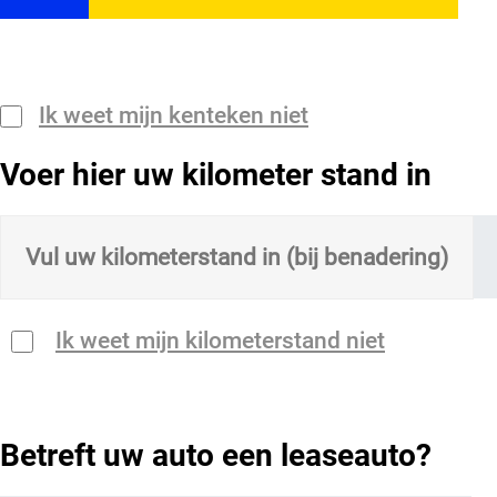
Ik weet mijn kenteken niet
Voer hier uw kilometer stand in
Ik weet mijn kilometerstand niet
Betreft uw auto een leaseauto?